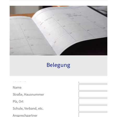
Belegung