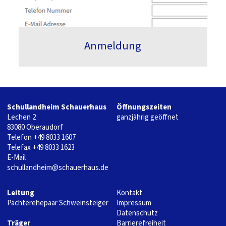
Anmeldung
Schullandheim Schauerhaus
Öffnungszeiten
Lechen 2
ganzjährig geöffnet
83080 Oberaudorf
Telefon
+49 8033 1607
Telefax +49 8033 1623
E-Mail
schullandheim@schauerhaus.de
Leitung
Kontakt
Pächterehepaar Schweinsteiger
Impressum
Datenschutz
Träger
Barrierefreiheit