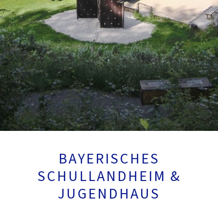
BAYERISCHES
SCHULLANDHEIM &
JUGENDHAUS