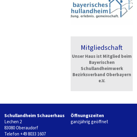
Mitgliedschaft
Unser Haus ist Mitglied beim
Bayerischen
Schullandheimwerk
Bezirksverband Oberbayern
e.V.
Schullandheim Schauerhaus
Öffnungszeiten
Lechen 2
ganzjährig geöffnet
83080 Oberaudorf
Telefon
+49 8033 1607