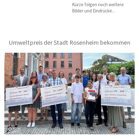
Kürze folgen noch weitere
Bilder und Eindrücke...
Umweltpreis der Stadt Rosenheim bekommen