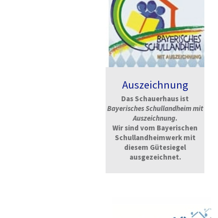
Auszeichnung
Das Schauerhaus ist
Bayerisches Schullandheim mit
Auszeichnung
.
Wir sind vom Bayerischen
Schullandheimwerk mit
diesem Gütesiegel
ausgezeichnet.