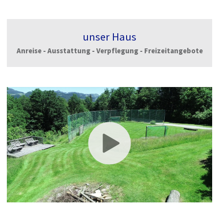
unser Haus
Anreise - Ausstattung - Verpflegung - Freizeitangebote