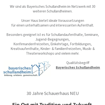
Wir sind als Bayerisches Schullandheim im Netzwerk mit 30
weiteren Schullandheimen.
Unser Haus bietet ideale Voraussetzungen
für einen unterhaltsamen und interessanten Aufenthalt.
Besonders geeignet ist es für Schullandaufenthalte, Seminare,
Jugend-Begegnungen,
Konfirmandenfreizeiten, Einkehrtage, Fortbildungen,
Kreativaufenthalte, Kinder- & Familienfreizeiten, Musik- &
Theaterworkshops und vielem mehr.
Qualitätsbegriff
Bayerisches Schullandheim
30 Jahre Schauerhaus NEU