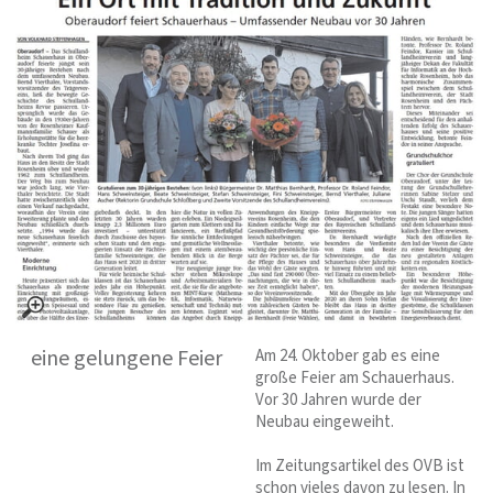
eine gelungene Feier
Am 24. Oktober gab es eine
große Feier am Schauerhaus.
Vor 30 Jahren wurde der
Neubau eingeweiht.
Im Zeitungsartikel des OVB ist
schon vieles davon zu lesen. In