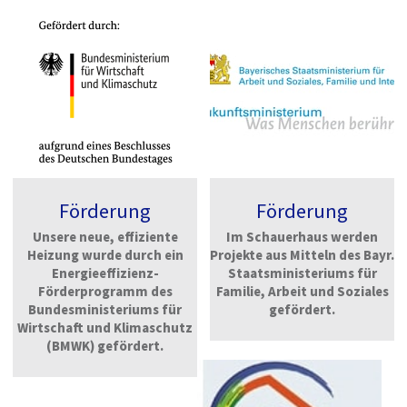
Förderung
Förderung
Unsere neue, effiziente
Im Schauerhaus werden
Heizung wurde durch ein
Projekte aus Mitteln des Bayr.
Energieeffizienz-
Staatsministeriums für
Förderprogramm des
Familie, Arbeit und Soziales
Bundesministeriums für
gefördert.
Wirtschaft und
Klimaschutz
(BMWK) gefördert.